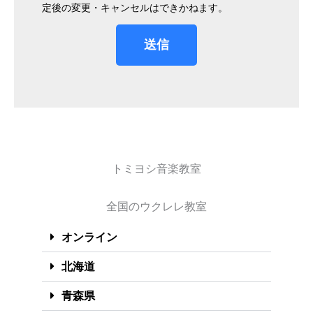
定後の変更・キャンセルはできかねます。
送信
トミヨシ音楽教室
全国のウクレレ教室
オンライン
北海道
青森県