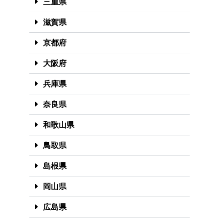
三重県
滋賀県
京都府
大阪府
兵庫県
奈良県
和歌山県
鳥取県
島根県
岡山県
広島県