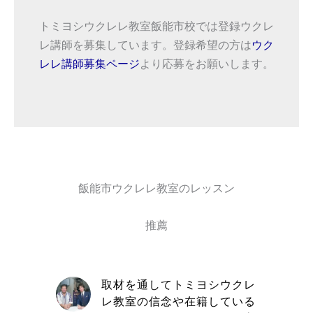
トミヨシウクレレ教室飯能市校では登録ウクレ
レ講師を募集しています。登録希望の方は
ウク
レレ講師募集ページ
より応募をお願いします。
飯能市ウクレレ教室のレッスン
推薦
自信と責
取材を通してトミヨシウクレ
きる講師
レ教室の信念や在籍している