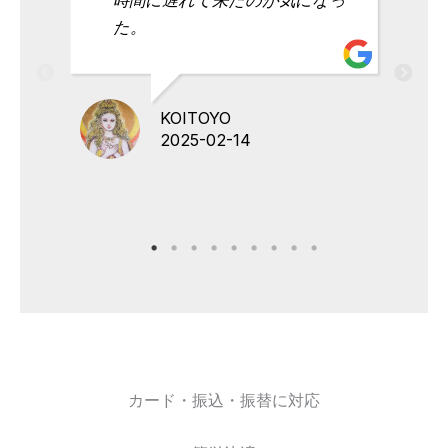
た。
KOITOYO
2025-02-14
カード・振込・振替に対応