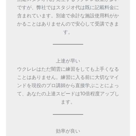
ですが、弊社ではスタジオ代は既に記載料金に
含まれています。別途で余計な施設使用料がか
かることはありませんので安心して受講できま
す。
上達が早い
ウクレレはただ闇雲に練習をしても上手くなる
ことはありません。練習に入る前に大切なマイ
ンドを現役のプロ講師から直接学ぶことによっ
て、あなたの上達スピードは10倍程度アップし
ます。
効率が良い