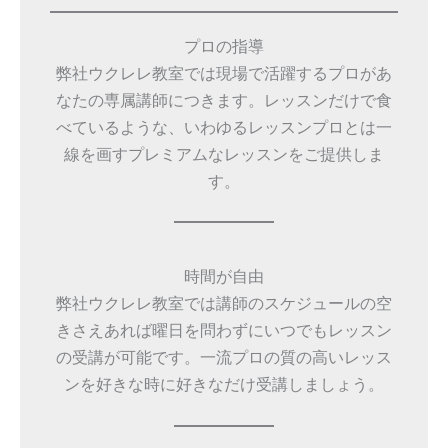
プロの指導
弊社ウクレレ教室では現場で活躍するプロがあ
なたの専属講師につきます。レッスンだけで食
べているような、いわゆるレッスンプロとは一
線を画すプレミアムなレッスンをご提供しま
す。
時間が自由
弊社ウクレレ教室では講師のスケジュールの空
きさえあれば曜日を問わずにいつでもレッスン
の受講が可能です。一流プロの質の高いレッス
ンを好きな時に好きなだけ受講しましょう。