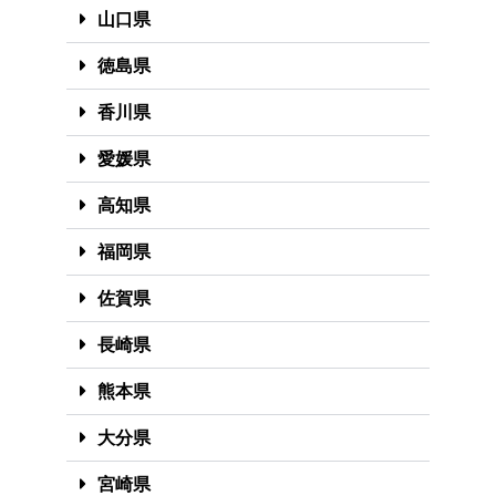
山口県
徳島県
香川県
愛媛県
高知県
福岡県
佐賀県
長崎県
熊本県
大分県
宮崎県