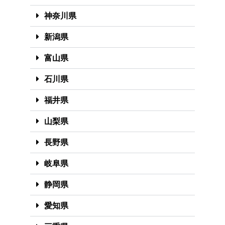
神奈川県
新潟県
富山県
石川県
福井県
山梨県
長野県
岐阜県
静岡県
愛知県