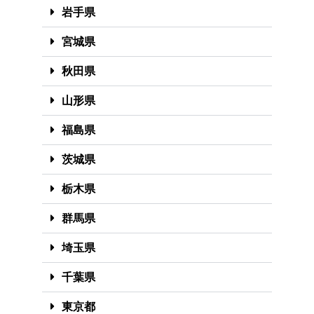
岩手県
宮城県
秋田県
山形県
福島県
茨城県
栃木県
群馬県
埼玉県
千葉県
東京都