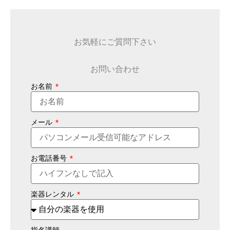
お気軽にご質問下さい
お問い合わせ
お名前
メール
お電話番号
楽器レンタル
指名講師