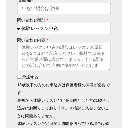
問い合わせ種別
問い合わせ内容
承諾する
18歳以下の方のお申込みは保護者様の同意が必要で
す。
最初から体験レッスンだけを目的とした方のお申し
込みはお断りしております。※検討し入会しないこ
とは問題ありません。
体験レッスン予定日が１週間を切っている場合は確