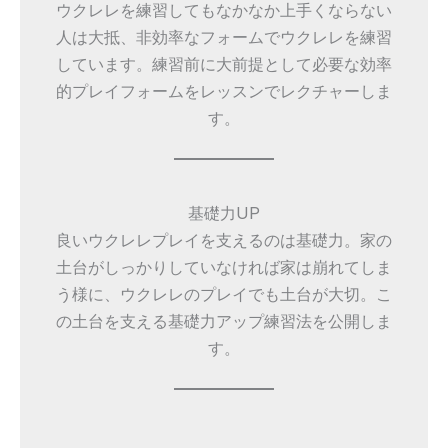
ウクレレを練習してもなかなか上手くならない
人は大抵、非効率なフォームでウクレレを練習
しています。練習前に大前提として必要な効率
的プレイフォームをレッスンでレクチャーしま
す。
基礎力UP
良いウクレレプレイを支えるのは基礎力。家の
土台がしっかりしていなければ家は崩れてしま
う様に、ウクレレのプレイでも土台が大切。こ
の土台を支える基礎力アップ練習法を公開しま
す。