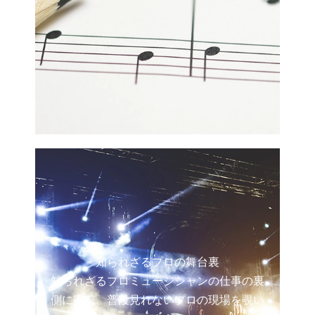
知られざるプロの舞台裏
知られざるプロミュージシャンの仕事の裏
側に密着。普段見れないプロの現場を覗い