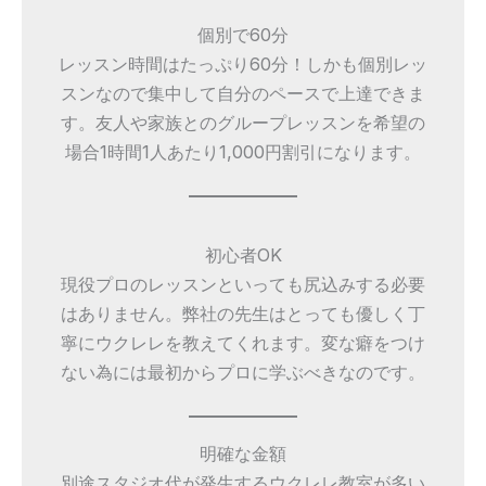
個別で60分
レッスン時間はたっぷり60分！しかも個別レッ
スンなので集中して自分のペースで上達できま
す。友人や家族とのグループレッスンを希望の
場合1時間1人あたり1,000円割引になります。
初心者OK
現役プロのレッスンといっても尻込みする必要
はありません。弊社の先生はとっても優しく丁
寧にウクレレを教えてくれます。変な癖をつけ
ない為には最初からプロに学ぶべきなのです。
明確な金額
別途スタジオ代が発生するウクレレ教室が多い