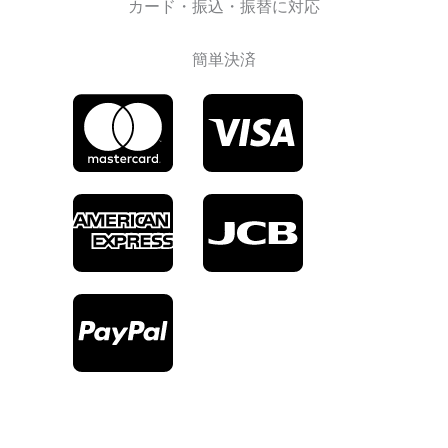
カード・振込・振替に対応
簡単決済