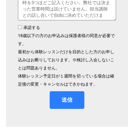
承諾する
18歳以下の方のお申込みは保護者様の同意が必要で
す。
最初から体験レッスンだけを目的とした方のお申し
込みはお断りしております。※検討し入会しないこ
とは問題ありません。
体験レッスン予定日が１週間を切っている場合は確
定後の変更・キャンセルはできかねます。
送信