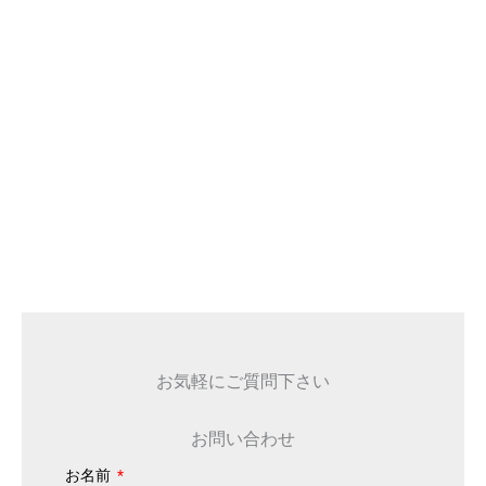
お気軽にご質問下さい
お問い合わせ
お名前