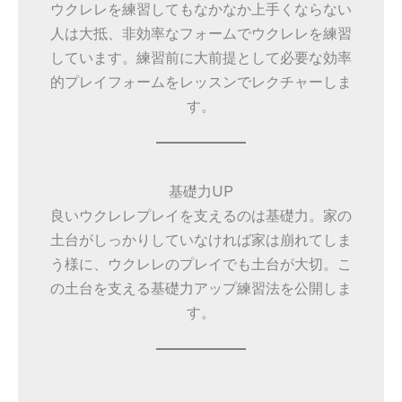
ウクレレを練習してもなかなか上手くならない
人は大抵、非効率なフォームでウクレレを練習
しています。練習前に大前提として必要な効率
的プレイフォームをレッスンでレクチャーしま
す。
基礎力UP
良いウクレレプレイを支えるのは基礎力。家の
土台がしっかりしていなければ家は崩れてしま
う様に、ウクレレのプレイでも土台が大切。こ
の土台を支える基礎力アップ練習法を公開しま
す。