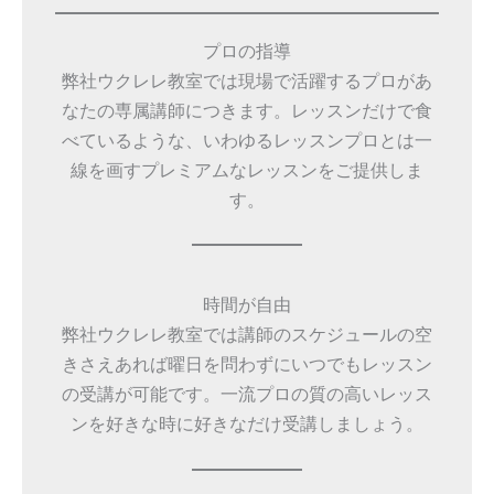
プロの指導
弊社ウクレレ教室では現場で活躍するプロがあ
なたの専属講師につきます。レッスンだけで食
べているような、いわゆるレッスンプロとは一
線を画すプレミアムなレッスンをご提供しま
す。
時間が自由
弊社ウクレレ教室では講師のスケジュールの空
きさえあれば曜日を問わずにいつでもレッスン
の受講が可能です。一流プロの質の高いレッス
ンを好きな時に好きなだけ受講しましょう。