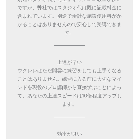
ですが、弊社ではスタジオ代は既に記載料金に
含まれています。別途で余計な施設使用料がか
かることはありませんので安心して受講できま
す。
上達が早い
ウクレレはただ闇雲に練習をしても上手くなる
ことはありません。練習に入る前に大切なマイ
ンドを現役のプロ講師から直接学ぶことによっ
て、あなたの上達スピードは10倍程度アップし
ます。
効率が良い