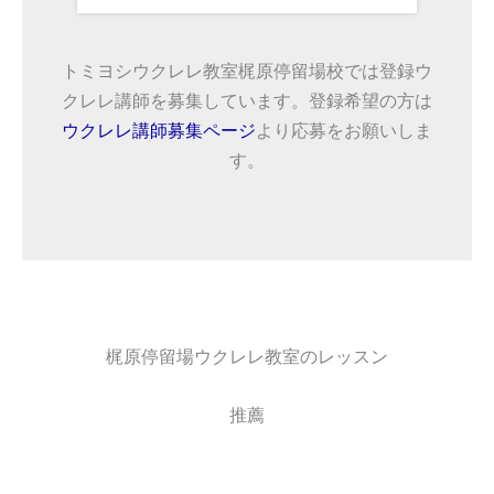
トミヨシウクレレ教室梶原停留場校では登録ウ
クレレ講師を募集しています。登録希望の方は
ウクレレ講師募集ページ
より応募をお願いしま
す。
梶原停留場ウクレレ教室のレッスン
推薦