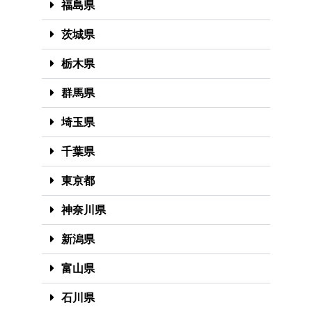
福島県
茨城県
栃木県
群馬県
埼玉県
千葉県
東京都
神奈川県
新潟県
富山県
石川県