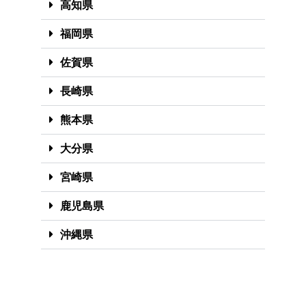
高知県
福岡県
佐賀県
長崎県
熊本県
大分県
宮崎県
鹿児島県
沖縄県