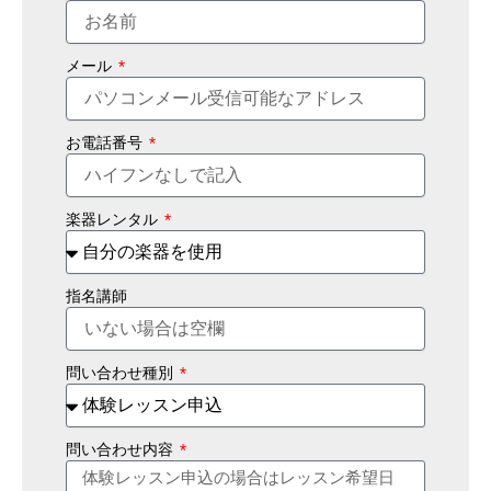
メール
お電話番号
楽器レンタル
指名講師
問い合わせ種別
問い合わせ内容