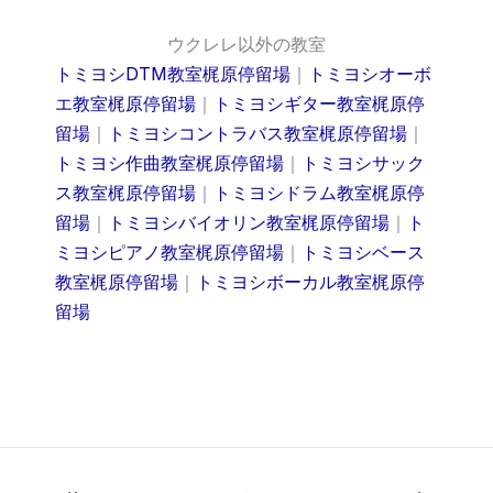
ウクレレ以外の教室
トミヨシDTM教室梶原停留場
｜
トミヨシオーボ
エ教室梶原停留場
｜
トミヨシギター教室梶原停
留場
｜
トミヨシコントラバス教室梶原停留場
｜
トミヨシ作曲教室梶原停留場
｜
トミヨシサック
ス教室梶原停留場
｜
トミヨシドラム教室梶原停
留場
｜
トミヨシバイオリン教室梶原停留場
｜
ト
ミヨシピアノ教室梶原停留場
｜
トミヨシベース
教室梶原停留場
｜
トミヨシボーカル教室梶原停
留場