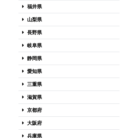
福井県
山梨県
長野県
岐阜県
静岡県
愛知県
三重県
滋賀県
京都府
大阪府
兵庫県