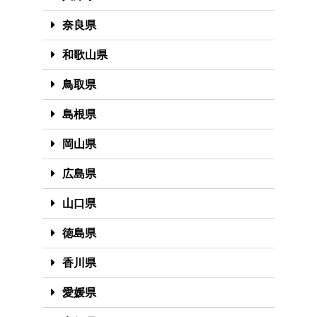
奈良県
和歌山県
鳥取県
島根県
岡山県
広島県
山口県
徳島県
香川県
愛媛県