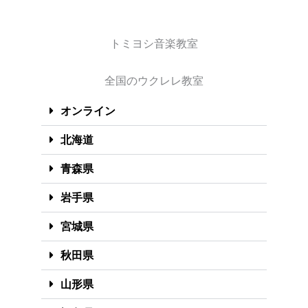
トミヨシ音楽教室
全国のウクレレ教室
オンライン
北海道
青森県
岩手県
宮城県
秋田県
山形県