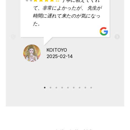
て、非常によかったが、 先生が
時間に遅れて来たのが気になっ
た。
KOITOYO
2025-02-14