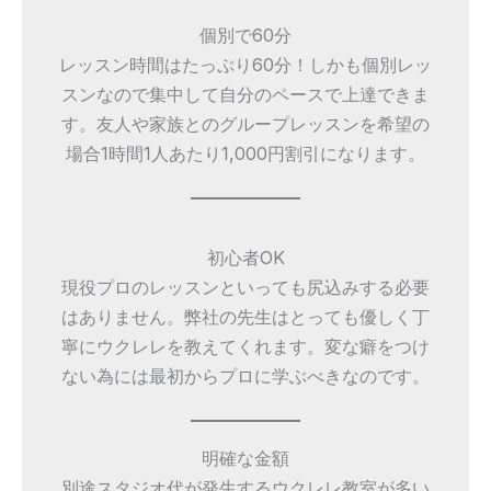
個別で60分
レッスン時間はたっぷり60分！しかも個別レッ
スンなので集中して自分のペースで上達できま
す。友人や家族とのグループレッスンを希望の
場合1時間1人あたり1,000円割引になります。
初心者OK
現役プロのレッスンといっても尻込みする必要
はありません。弊社の先生はとっても優しく丁
寧にウクレレを教えてくれます。変な癖をつけ
ない為には最初からプロに学ぶべきなのです。
明確な金額
別途スタジオ代が発生するウクレレ教室が多い