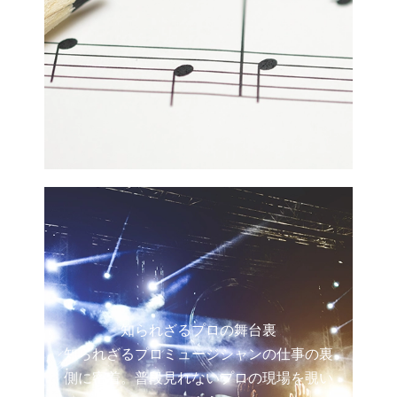
知られざるプロの舞台裏
知られざるプロミュージシャンの仕事の裏
側に密着。普段見れないプロの現場を覗い