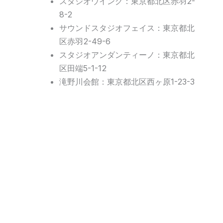
スタジオウイング：東京都北区赤羽2-
8-2
サウンドスタジオフェイス：東京都北
区赤羽2-49-6
スタジオアンダンティーノ：東京都北
区田端5-1-12
滝野川会館：東京都北区西ヶ原1-23-3