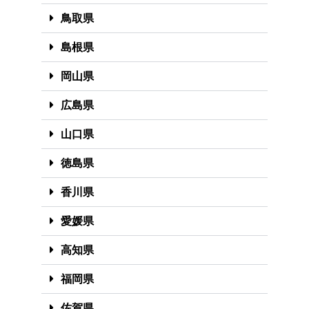
鳥取県
島根県
岡山県
広島県
山口県
徳島県
香川県
愛媛県
高知県
福岡県
佐賀県