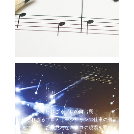
知られざるプロの舞台裏
知られざるプロミュージシャンの仕事の裏
側に密着。普段見れないプロの現場を覗い