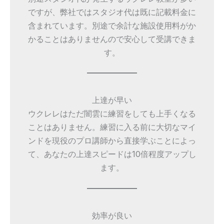
ですが、弊社ではスタジオ代は既に記載料金に
含まれています。別途で余計な施設使用料がか
かることはありませんので安心して受講できま
す。
上達が早い
ウクレレはただ闇雲に練習をしても上手くなる
ことはありません。練習に入る前に大切なマイ
ンドを現役のプロ講師から直接学ぶことによっ
て、あなたの上達スピードは10倍程度アップし
ます。
効率が良い