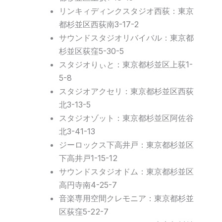
リンキィディンクスタジオ西荻：東京
都杉並区西荻南3-17-2
サウンドスタジオリバイバル：東京都
杉並区荻窪5-30-5
スタジオりぃと：東京都杉並区上荻1-
5-8
スタジオアクセリ：東京都杉並区西荻
北3-13-5
スタジオゾット：東京都杉並区阿佐谷
北3-41-13
ジーロックス下高井戸：東京都杉並区
下高井戸1-15-12
サウンドスタジオドム：東京都杉並区
高円寺南4-25-7
音楽専用空間クレモニア：東京都杉並
区荻窪5-22-7