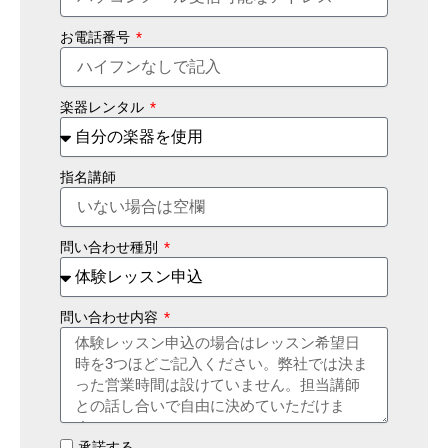
お電話番号
楽器レンタル
指名講師
問い合わせ種別
問い合わせ内容
承諾する