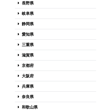
長野県
岐阜県
静岡県
愛知県
三重県
滋賀県
京都府
大阪府
兵庫県
奈良県
和歌山県