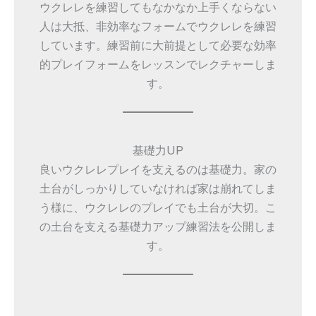
ウクレレを練習してもなかなか上手くならない
人は大抵、非効率なフォームでウクレレを練習
しています。練習前に大前提として必要な効率
的プレイフォームをレッスンでレクチャーしま
す。
基礎力UP
良いウクレレプレイを支えるのは基礎力。家の
土台がしっかりしていなければ家は崩れてしま
う様に、ウクレレのプレイでも土台が大切。こ
の土台を支える基礎力アップ練習法を公開しま
す。