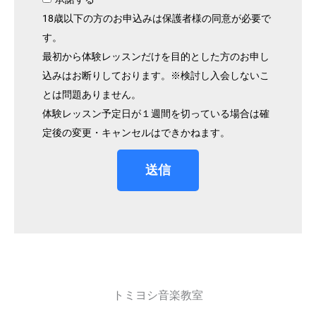
18歳以下の方のお申込みは保護者様の同意が必要で
す。
最初から体験レッスンだけを目的とした方のお申し
込みはお断りしております。※検討し入会しないこ
とは問題ありません。
体験レッスン予定日が１週間を切っている場合は確
定後の変更・キャンセルはできかねます。
送信
トミヨシ音楽教室