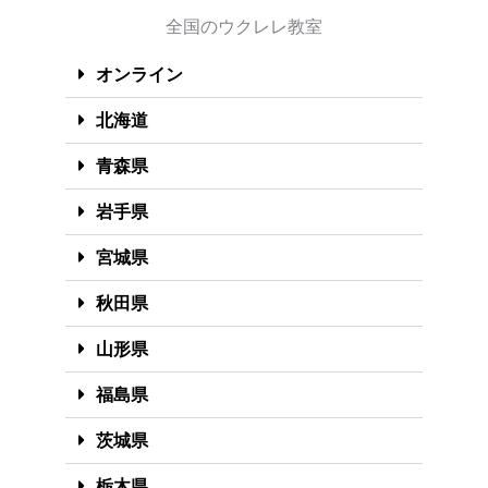
全国のウクレレ教室
オンライン
北海道
青森県
岩手県
宮城県
秋田県
山形県
福島県
茨城県
栃木県