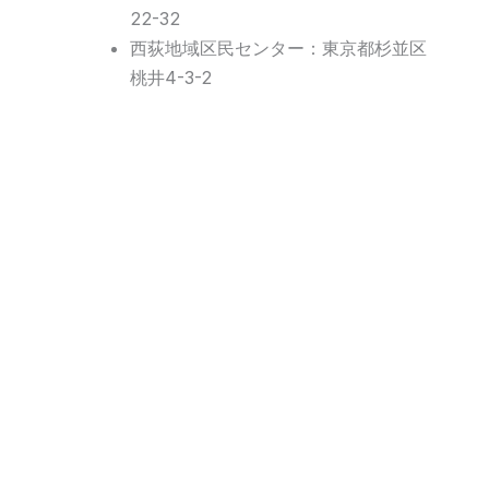
22-32
西荻地域区民センター：東京都杉並区
桃井4-3-2