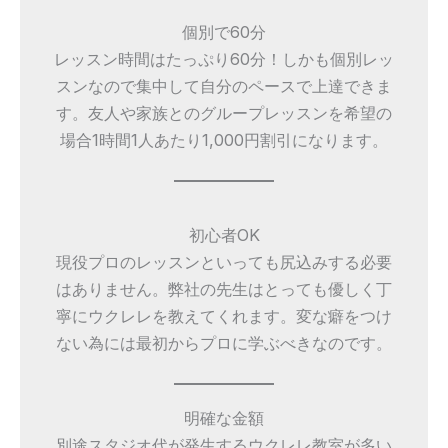
個別で60分
レッスン時間はたっぷり60分！しかも個別レッ
スンなので集中して自分のペースで上達できま
す。友人や家族とのグループレッスンを希望の
場合1時間1人あたり1,000円割引になります。
初心者OK
現役プロのレッスンといっても尻込みする必要
はありません。弊社の先生はとっても優しく丁
寧にウクレレを教えてくれます。変な癖をつけ
ない為には最初からプロに学ぶべきなのです。
明確な金額
別途スタジオ代が発生するウクレレ教室が多い