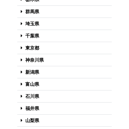
群馬県
埼玉県
千葉県
東京都
神奈川県
新潟県
富山県
石川県
福井県
山梨県