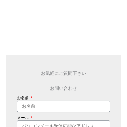
お気軽にご質問下さい
お問い合わせ
お名前
メール