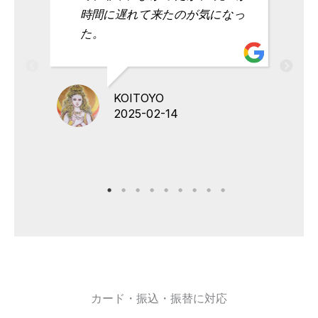
時間に遅れて来たのが気になっ
た。
KOITOYO
2025-02-14
カード・振込・振替に対応