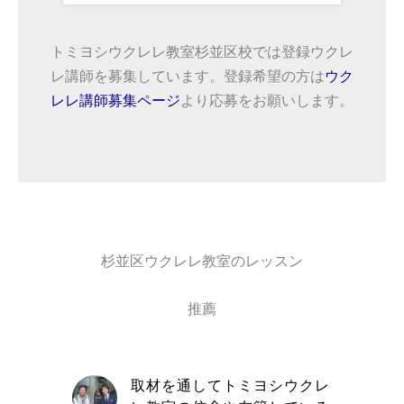
トミヨシウクレレ教室杉並区校では登録ウクレ
レ講師を募集しています。登録希望の方は
ウク
レレ講師募集ページ
より応募をお願いします。
杉並区ウクレレ教室のレッスン
推薦
自信と責
取材を通してトミヨシウクレ