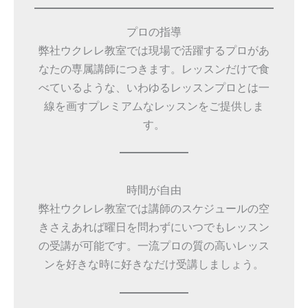
プロの指導
弊社ウクレレ教室では現場で活躍するプロがあ
なたの専属講師につきます。レッスンだけで食
べているような、いわゆるレッスンプロとは一
線を画すプレミアムなレッスンをご提供しま
す。
時間が自由
弊社ウクレレ教室では講師のスケジュールの空
きさえあれば曜日を問わずにいつでもレッスン
の受講が可能です。一流プロの質の高いレッス
ンを好きな時に好きなだけ受講しましょう。