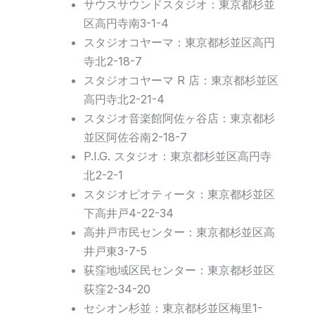
サウスサウンドスタジオ：東京都杉並
区高円寺南3-1-4
スタジオコヤーマ：東京都杉並区高円
寺北2-18-7
スタジオコヤーマ R 店：東京都杉並区
高円寺北2-21-4
スタジオ音楽館阿佐ヶ谷店：東京都杉
並区阿佐谷南2-18-7
P.I.G. スタジオ：東京都杉並区高円寺
北2-2-1
スタジオピオティータ：東京都杉並区
下高井戸4-22-34
高井戸市民センター：東京都杉並区高
井戸東3-7-5
荻窪地域区民センター：東京都杉並区
荻窪2-34-20
セシオン杉並：東京都杉並区梅里1-